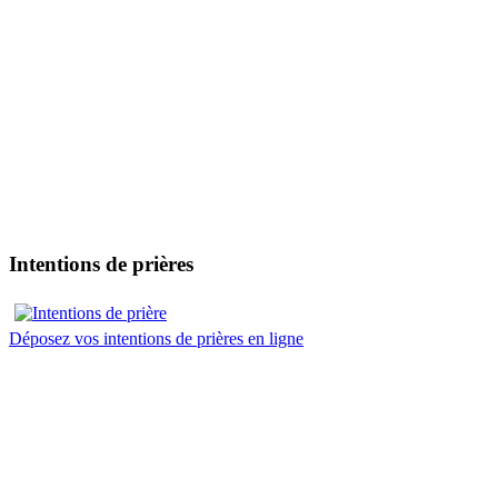
Intentions de prières
Déposez vos intentions de prières en ligne