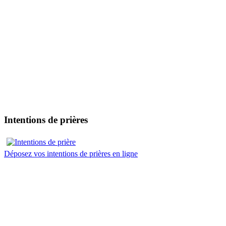
Intentions de prières
Déposez vos intentions de prières en ligne