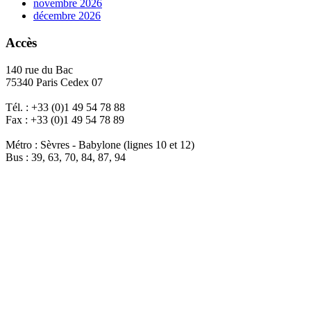
novembre 2026
décembre 2026
Accès
140 rue du Bac
75340 Paris Cedex 07
Tél. : +33 (0)1 49 54 78 88
Fax : +33 (0)1 49 54 78 89
Métro : Sèvres - Babylone (lignes 10 et 12)
Bus : 39, 63, 70, 84, 87, 94