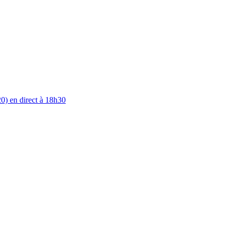
0) en direct à 18h30