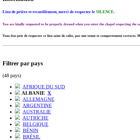
Lieu de prière et recueillement, merci de respecter le
SILENCE.
You are kindly requested to be properly dressed when you enter the chapel respecting the
Vous êtes prie de respecter ce lieu saint de culte, par une tenue et comportement corrects. M
Filtrer par pays
(48 pays)
AFRIQUE DU SUD
ALBANIE
X
ALLEMAGNE
ARGENTINE
AUSTRALIE
AUTRICHE
BELGIQUE
BÉNIN
BRÉSIL