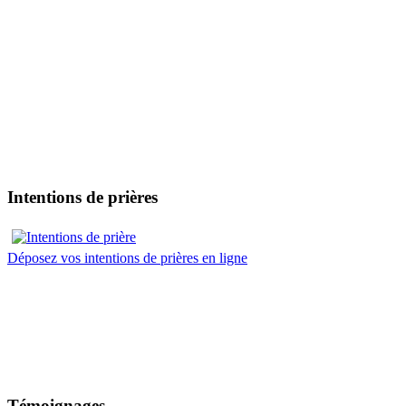
Intentions de prières
Déposez vos intentions de prières en ligne
Témoignages