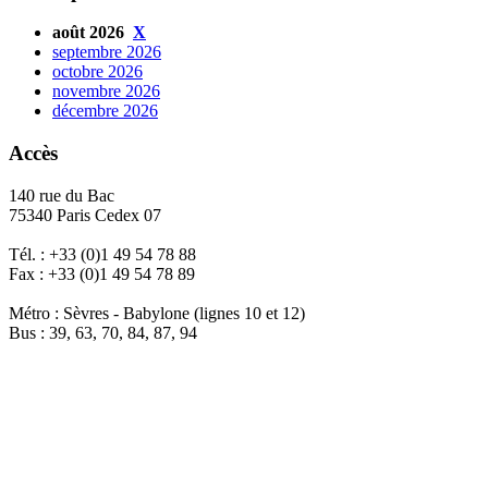
août 2026
X
septembre 2026
octobre 2026
novembre 2026
décembre 2026
Accès
140 rue du Bac
75340 Paris Cedex 07
Tél. : +33 (0)1 49 54 78 88
Fax : +33 (0)1 49 54 78 89
Métro : Sèvres - Babylone (lignes 10 et 12)
Bus : 39, 63, 70, 84, 87, 94