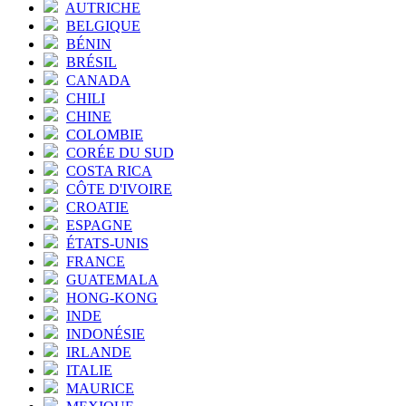
AUTRICHE
BELGIQUE
BÉNIN
BRÉSIL
CANADA
CHILI
CHINE
COLOMBIE
CORÉE DU SUD
COSTA RICA
CÔTE D'IVOIRE
CROATIE
ESPAGNE
ÉTATS-UNIS
FRANCE
GUATEMALA
HONG-KONG
INDE
INDONÉSIE
IRLANDE
ITALIE
MAURICE