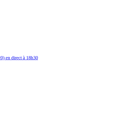
0) en direct à 18h30