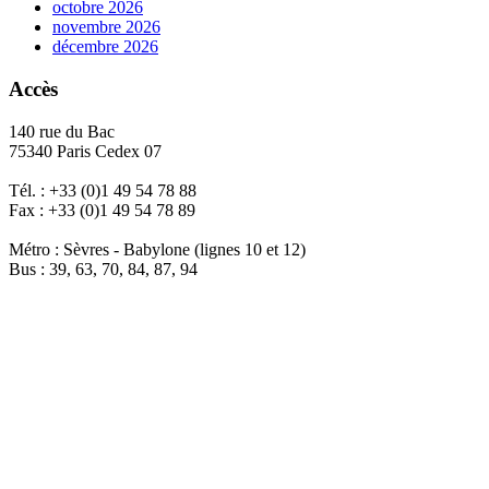
octobre 2026
novembre 2026
décembre 2026
Accès
140 rue du Bac
75340 Paris Cedex 07
Tél. : +33 (0)1 49 54 78 88
Fax : +33 (0)1 49 54 78 89
Métro : Sèvres - Babylone (lignes 10 et 12)
Bus : 39, 63, 70, 84, 87, 94