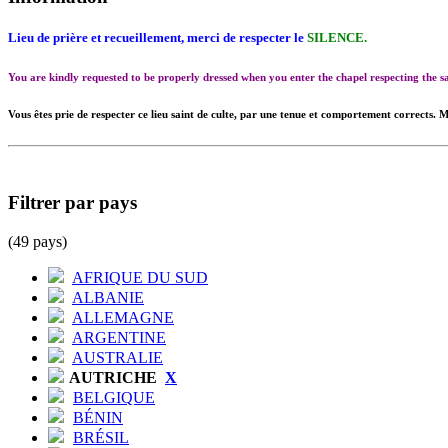
Lieu de prière et recueillement, merci de respecter le
SILENCE.
You are kindly requested to be properly dressed when you enter the chapel respecting the
Vous êtes prie de respecter ce lieu saint de culte, par une tenue et comportement corrects. M
Filtrer par pays
(49 pays)
AFRIQUE DU SUD
ALBANIE
ALLEMAGNE
ARGENTINE
AUSTRALIE
AUTRICHE
X
BELGIQUE
BÉNIN
BRÉSIL