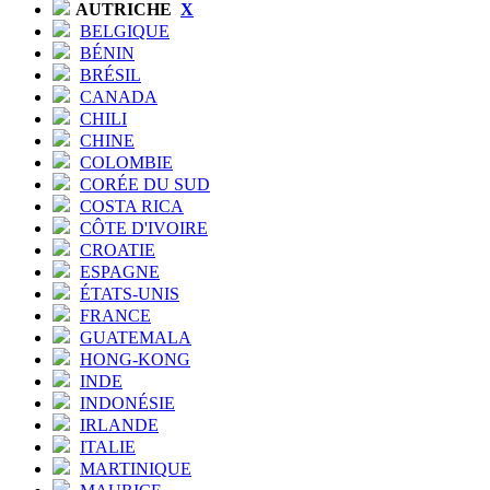
AUTRICHE
X
BELGIQUE
BÉNIN
BRÉSIL
CANADA
CHILI
CHINE
COLOMBIE
CORÉE DU SUD
COSTA RICA
CÔTE D'IVOIRE
CROATIE
ESPAGNE
ÉTATS-UNIS
FRANCE
GUATEMALA
HONG-KONG
INDE
INDONÉSIE
IRLANDE
ITALIE
MARTINIQUE