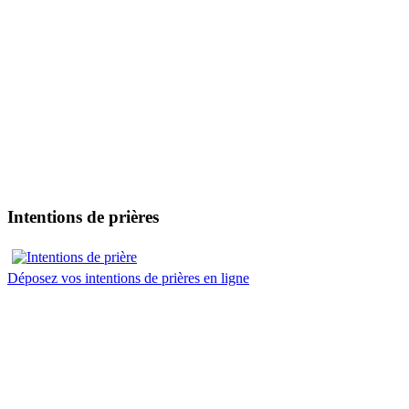
Intentions de prières
Déposez vos intentions de prières en ligne