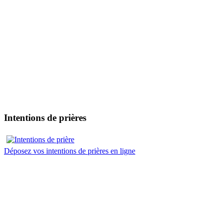
Intentions de prières
Déposez vos intentions de prières en ligne