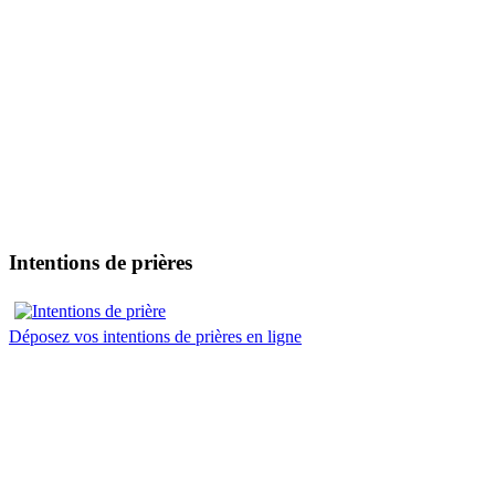
Intentions de prières
Déposez vos intentions de prières en ligne