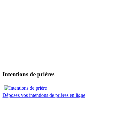
Intentions de prières
Déposez vos intentions de prières en ligne