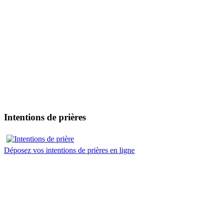
Intentions de prières
Déposez vos intentions de prières en ligne