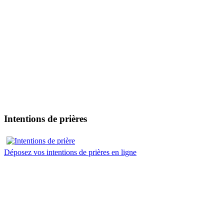
Intentions de prières
Déposez vos intentions de prières en ligne