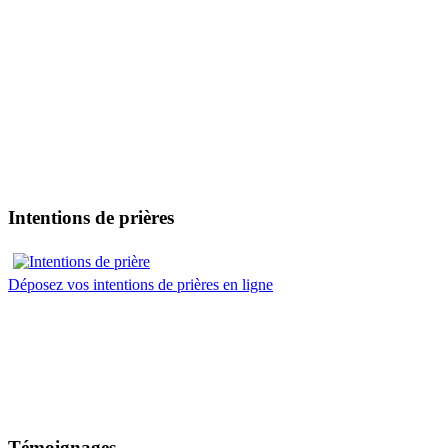
Intentions de prières
Déposez vos intentions de prières en ligne
Témoignages