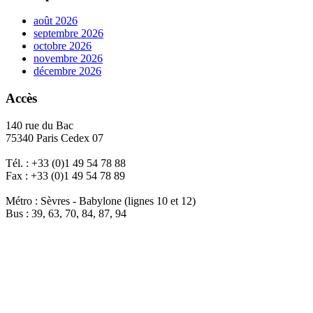
août 2026
septembre 2026
octobre 2026
novembre 2026
décembre 2026
Accès
140 rue du Bac
75340 Paris Cedex 07
Tél. : +33 (0)1 49 54 78 88
Fax : +33 (0)1 49 54 78 89
Métro : Sèvres - Babylone (lignes 10 et 12)
Bus : 39, 63, 70, 84, 87, 94