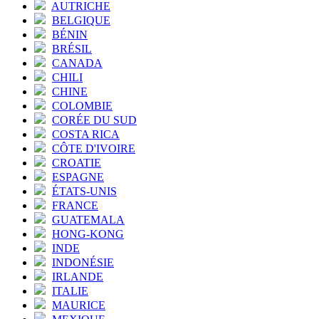
AUTRICHE
BELGIQUE
BÉNIN
BRÉSIL
CANADA
CHILI
CHINE
COLOMBIE
CORÉE DU SUD
COSTA RICA
CÔTE D'IVOIRE
CROATIE
ESPAGNE
ÉTATS-UNIS
FRANCE
GUATEMALA
HONG-KONG
INDE
INDONÉSIE
IRLANDE
ITALIE
MAURICE