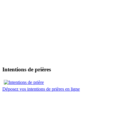
Intentions de prières
Déposez vos intentions de prières en ligne