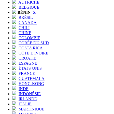
AUTRICHE
BELGIQUE
BÉNIN
X
BRÉSIL
CANADA
CHILI
CHINE
COLOMBIE
CORÉE DU SUD
COSTA RICA
CÔTE D'IVOIRE
CROATIE
ESPAGNE
ÉTATS-UNIS
FRANCE
GUATEMALA
HONG-KONG
INDE
INDONÉSIE
IRLANDE
ITALIE
MARTINIQUE