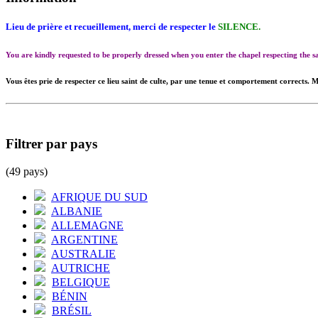
Lieu de prière et recueillement, merci de respecter le
SILENCE.
You are kindly requested to be properly dressed when you enter the chapel respecting the
Vous êtes prie de respecter ce lieu saint de culte, par une tenue et comportement corrects. M
Filtrer par pays
(49 pays)
AFRIQUE DU SUD
ALBANIE
ALLEMAGNE
ARGENTINE
AUSTRALIE
AUTRICHE
BELGIQUE
BÉNIN
BRÉSIL