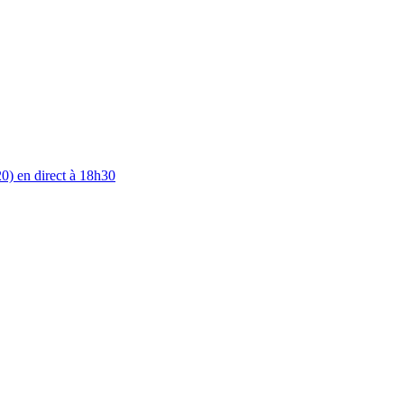
0) en direct à 18h30