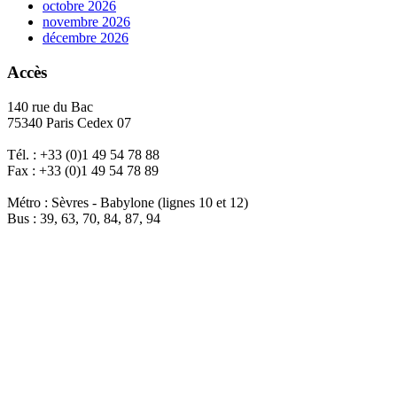
octobre 2026
novembre 2026
décembre 2026
Accès
140 rue du Bac
75340 Paris Cedex 07
Tél. : +33 (0)1 49 54 78 88
Fax : +33 (0)1 49 54 78 89
Métro : Sèvres - Babylone (lignes 10 et 12)
Bus : 39, 63, 70, 84, 87, 94