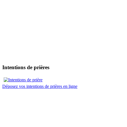
Intentions de prières
Déposez vos intentions de prières en ligne