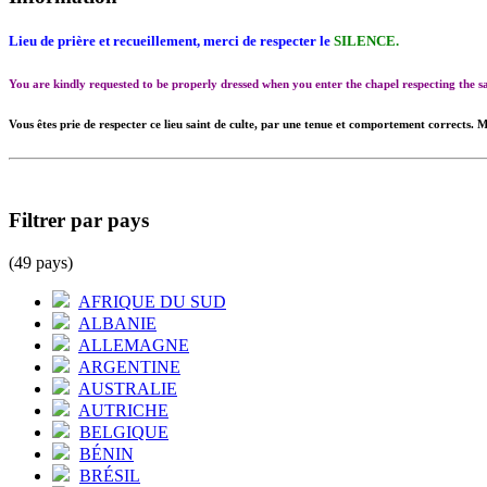
Lieu de prière et recueillement, merci de respecter le
SILENCE.
You are kindly requested to be properly dressed when you enter the chapel respecting the
Vous êtes prie de respecter ce lieu saint de culte, par une tenue et comportement corrects. M
Filtrer par pays
(49 pays)
AFRIQUE DU SUD
ALBANIE
ALLEMAGNE
ARGENTINE
AUSTRALIE
AUTRICHE
BELGIQUE
BÉNIN
BRÉSIL