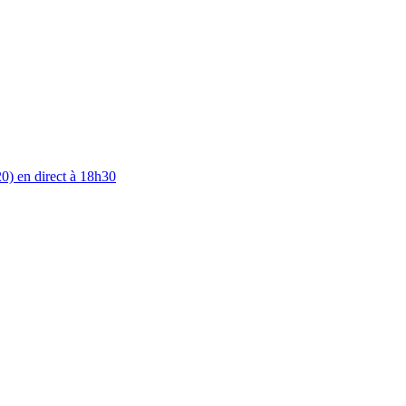
0) en direct à 18h30