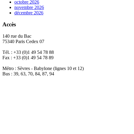
octobre 2026
novembre 2026
décembre 2026
Accès
140 rue du Bac
75340 Paris Cedex 07
Tél. : +33 (0)1 49 54 78 88
Fax : +33 (0)1 49 54 78 89
Métro : Sèvres - Babylone (lignes 10 et 12)
Bus : 39, 63, 70, 84, 87, 94