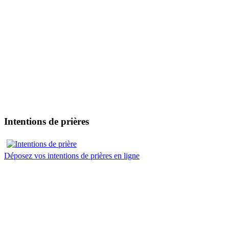
Intentions de prières
Déposez vos intentions de prières en ligne