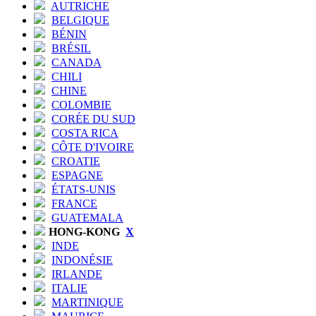
AUTRICHE
BELGIQUE
BÉNIN
BRÉSIL
CANADA
CHILI
CHINE
COLOMBIE
CORÉE DU SUD
COSTA RICA
CÔTE D'IVOIRE
CROATIE
ESPAGNE
ÉTATS-UNIS
FRANCE
GUATEMALA
HONG-KONG
X
INDE
INDONÉSIE
IRLANDE
ITALIE
MARTINIQUE