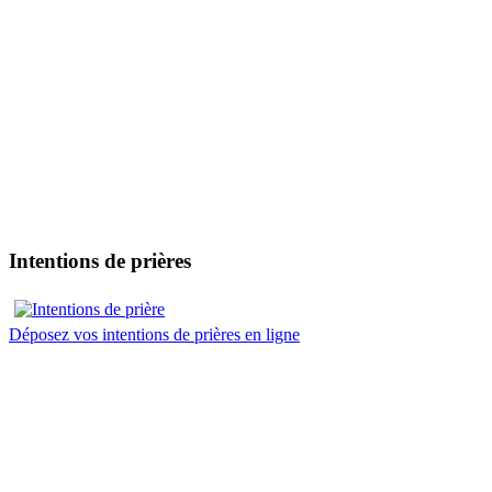
Intentions de prières
Déposez vos intentions de prières en ligne