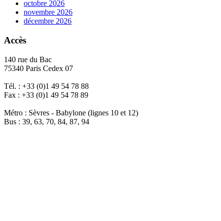
octobre 2026
novembre 2026
décembre 2026
Accès
140 rue du Bac
75340 Paris Cedex 07
Tél. : +33 (0)1 49 54 78 88
Fax : +33 (0)1 49 54 78 89
Métro : Sèvres - Babylone (lignes 10 et 12)
Bus : 39, 63, 70, 84, 87, 94