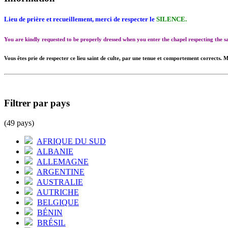
Lieu de prière et recueillement, merci de respecter le
SILENCE.
You are kindly requested to be properly dressed when you enter the chapel respecting the
Vous êtes prie de respecter ce lieu saint de culte, par une tenue et comportement corrects. M
Filtrer par pays
(49 pays)
AFRIQUE DU SUD
ALBANIE
ALLEMAGNE
ARGENTINE
AUSTRALIE
AUTRICHE
BELGIQUE
BÉNIN
BRÉSIL