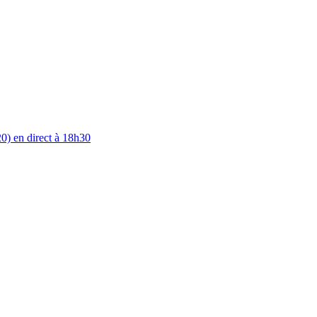
0) en direct à 18h30