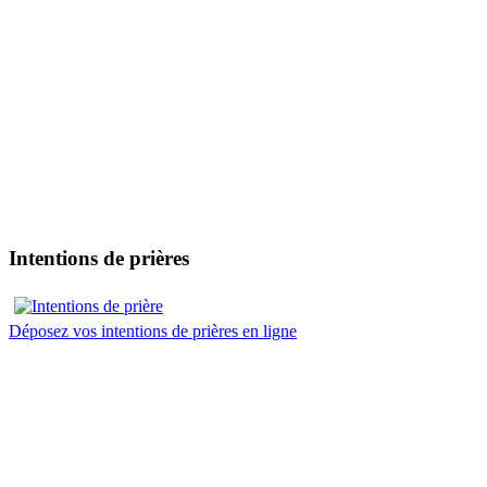
Intentions de prières
Déposez vos intentions de prières en ligne