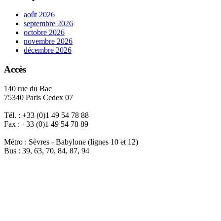
août 2026
septembre 2026
octobre 2026
novembre 2026
décembre 2026
Accès
140 rue du Bac
75340 Paris Cedex 07
Tél. : +33 (0)1 49 54 78 88
Fax : +33 (0)1 49 54 78 89
Métro : Sèvres - Babylone (lignes 10 et 12)
Bus : 39, 63, 70, 84, 87, 94