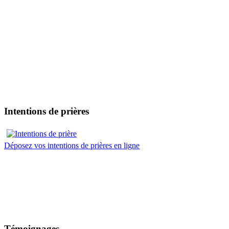
Intentions de prières
Déposez vos intentions de prières en ligne
Témoignages