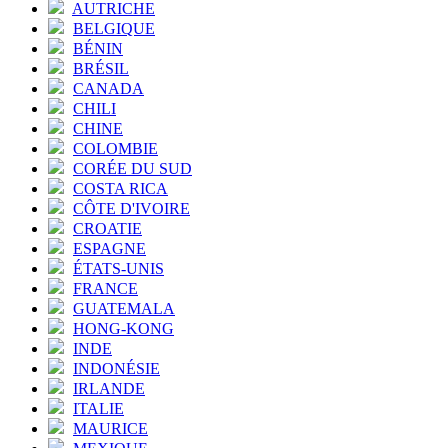
AUTRICHE
BELGIQUE
BÉNIN
BRÉSIL
CANADA
CHILI
CHINE
COLOMBIE
CORÉE DU SUD
COSTA RICA
CÔTE D'IVOIRE
CROATIE
ESPAGNE
ÉTATS-UNIS
FRANCE
GUATEMALA
HONG-KONG
INDE
INDONÉSIE
IRLANDE
ITALIE
MAURICE