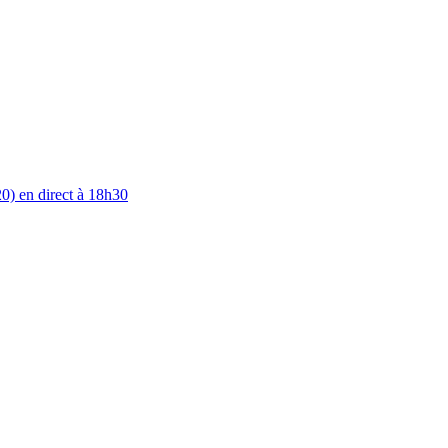
0) en direct à 18h30