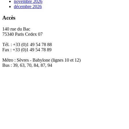
novembre 2026
décembre 2026
Accès
140 rue du Bac
75340 Paris Cedex 07
Tél. : +33 (0)1 49 54 78 88
Fax : +33 (0)1 49 54 78 89
Métro : Sèvres - Babylone (lignes 10 et 12)
Bus : 39, 63, 70, 84, 87, 94