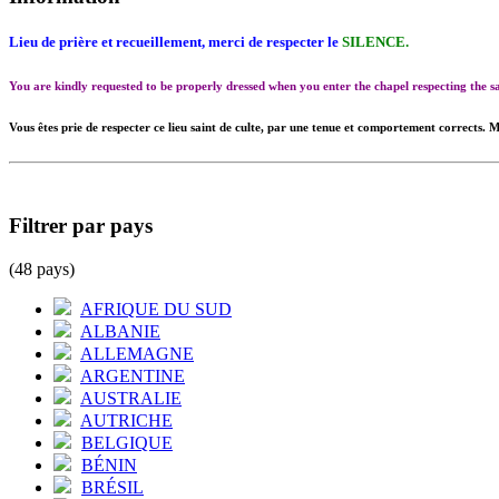
Lieu de prière et recueillement, merci de respecter le
SILENCE.
You are kindly requested to be properly dressed when you enter the chapel respecting the
Vous êtes prie de respecter ce lieu saint de culte, par une tenue et comportement corrects. M
Filtrer par pays
(48 pays)
AFRIQUE DU SUD
ALBANIE
ALLEMAGNE
ARGENTINE
AUSTRALIE
AUTRICHE
BELGIQUE
BÉNIN
BRÉSIL