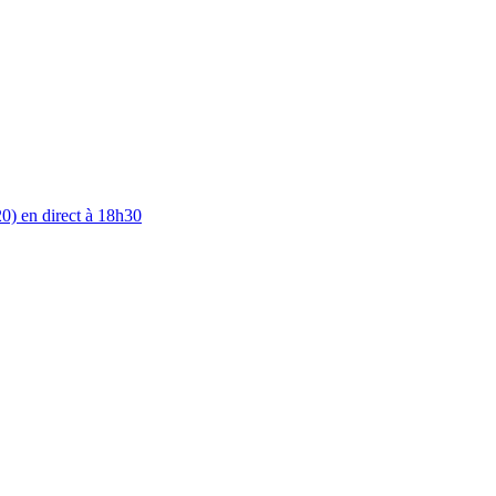
0) en direct à 18h30