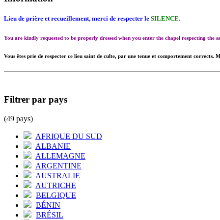
Lieu de prière et recueillement, merci de respecter le
SILENCE.
You are kindly requested to be properly dressed when you enter the chapel respecting the
Vous êtes prie de respecter ce lieu saint de culte, par une tenue et comportement corrects. M
Filtrer par pays
(49 pays)
AFRIQUE DU SUD
ALBANIE
ALLEMAGNE
ARGENTINE
AUSTRALIE
AUTRICHE
BELGIQUE
BÉNIN
BRÉSIL