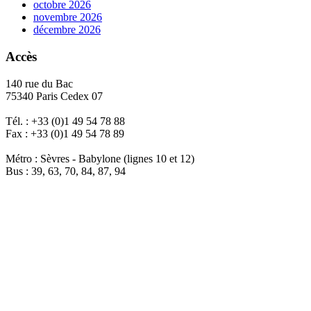
octobre 2026
novembre 2026
décembre 2026
Accès
140 rue du Bac
75340 Paris Cedex 07
Tél. : +33 (0)1 49 54 78 88
Fax : +33 (0)1 49 54 78 89
Métro : Sèvres - Babylone (lignes 10 et 12)
Bus : 39, 63, 70, 84, 87, 94