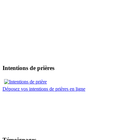
Intentions de prières
Déposez vos intentions de prières en ligne
Témoignages