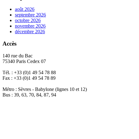
août 2026
septembre 2026
octobre 2026
novembre 2026
décembre 2026
Accès
140 rue du Bac
75340 Paris Cedex 07
Tél. : +33 (0)1 49 54 78 88
Fax : +33 (0)1 49 54 78 89
Métro : Sèvres - Babylone (lignes 10 et 12)
Bus : 39, 63, 70, 84, 87, 94