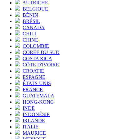
AUTRICHE
BELGIQUE
BÉNIN
BRÉSIL
CANADA
CHILI
CHINE
COLOMBIE
CORÉE DU SUD
COSTA RICA
CÔTE D'IVOIRE
CROATIE
ESPAGNE
ÉTATS-UNIS
FRANCE
GUATEMALA
HONG-KONG
INDE
INDONÉSIE
IRLANDE
ITALIE
MAURICE