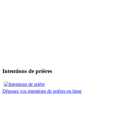
Intentions de prières
Déposez vos intentions de prières en ligne