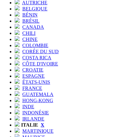
AUTRICHE
BELGIQUE
BÉNIN
BRÉSIL
CANADA
CHILI
CHINE
COLOMBIE
CORÉE DU SUD
COSTA RICA
CÔTE D'IVOIRE
CROATIE
ESPAGNE
ÉTATS-UNIS
FRANCE
GUATEMALA
HONG-KONG
INDE
INDONÉSIE
IRLANDE
ITALIE
X
MARTINIQUE