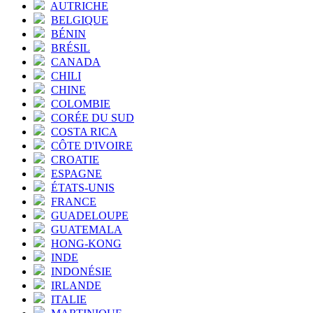
AUTRICHE
BELGIQUE
BÉNIN
BRÉSIL
CANADA
CHILI
CHINE
COLOMBIE
CORÉE DU SUD
COSTA RICA
CÔTE D'IVOIRE
CROATIE
ESPAGNE
ÉTATS-UNIS
FRANCE
GUADELOUPE
GUATEMALA
HONG-KONG
INDE
INDONÉSIE
IRLANDE
ITALIE