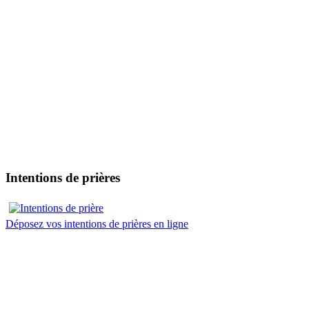
Intentions de prières
Déposez vos intentions de prières en ligne