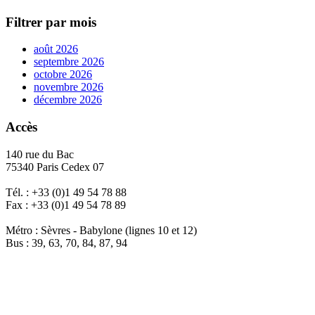
Filtrer par mois
août 2026
septembre 2026
octobre 2026
novembre 2026
décembre 2026
Accès
140 rue du Bac
75340 Paris Cedex 07
Tél. : +33 (0)1 49 54 78 88
Fax : +33 (0)1 49 54 78 89
Métro : Sèvres - Babylone (lignes 10 et 12)
Bus : 39, 63, 70, 84, 87, 94