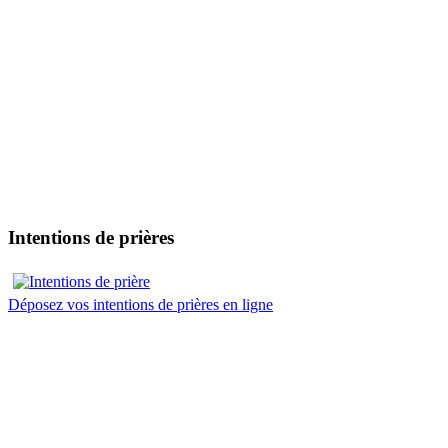
Intentions de prières
Déposez vos intentions de prières en ligne