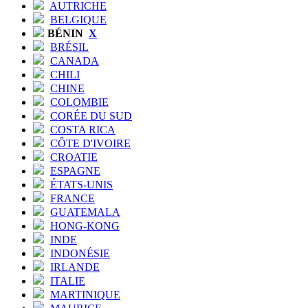
AUTRICHE
BELGIQUE
BÉNIN
X
BRÉSIL
CANADA
CHILI
CHINE
COLOMBIE
CORÉE DU SUD
COSTA RICA
CÔTE D'IVOIRE
CROATIE
ESPAGNE
ÉTATS-UNIS
FRANCE
GUATEMALA
HONG-KONG
INDE
INDONÉSIE
IRLANDE
ITALIE
MARTINIQUE