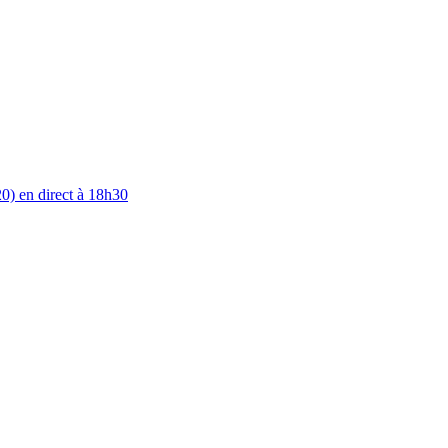
0) en direct à 18h30