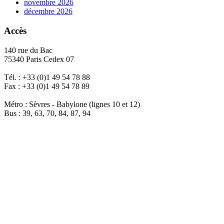
novembre 2026
décembre 2026
Accès
140 rue du Bac
75340 Paris Cedex 07
Tél. : +33 (0)1 49 54 78 88
Fax : +33 (0)1 49 54 78 89
Métro : Sèvres - Babylone (lignes 10 et 12)
Bus : 39, 63, 70, 84, 87, 94