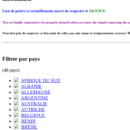
Lieu de prière et recueillement, merci de respecter le
SILENCE.
You are kindly requested to be properly dressed when you enter the chapel respecting the
Vous êtes prie de respecter ce lieu saint de culte, par une tenue et comportement corrects. M
Filtrer par pays
(48 pays)
AFRIQUE DU SUD
ALBANIE
ALLEMAGNE
ARGENTINE
AUSTRALIE
AUTRICHE
BELGIQUE
BÉNIN
BRÉSIL