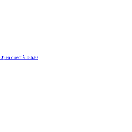
0) en direct à 18h30