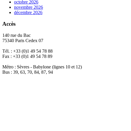
octobre 2026
novembre 2026
décembre 2026
Accès
140 rue du Bac
75340 Paris Cedex 07
Tél. : +33 (0)1 49 54 78 88
Fax : +33 (0)1 49 54 78 89
Métro : Sèvres - Babylone (lignes 10 et 12)
Bus : 39, 63, 70, 84, 87, 94