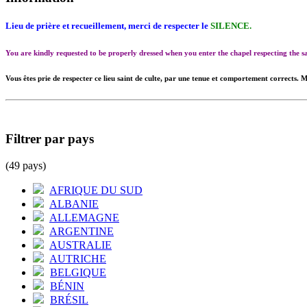
Lieu de prière et recueillement, merci de respecter le
SILENCE.
You are kindly requested to be properly dressed when you enter the chapel respecting the
Vous êtes prie de respecter ce lieu saint de culte, par une tenue et comportement corrects. M
Filtrer par pays
(49 pays)
AFRIQUE DU SUD
ALBANIE
ALLEMAGNE
ARGENTINE
AUSTRALIE
AUTRICHE
BELGIQUE
BÉNIN
BRÉSIL