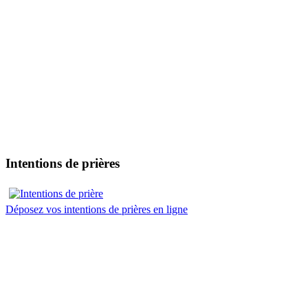
Intentions de prières
Déposez vos intentions de prières en ligne