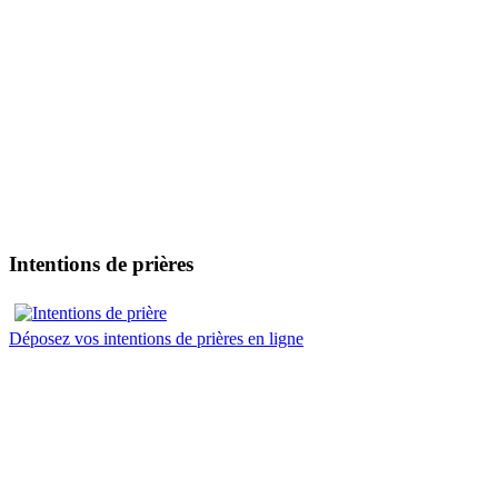
Intentions de prières
Déposez vos intentions de prières en ligne