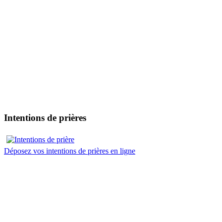
Intentions de prières
Déposez vos intentions de prières en ligne