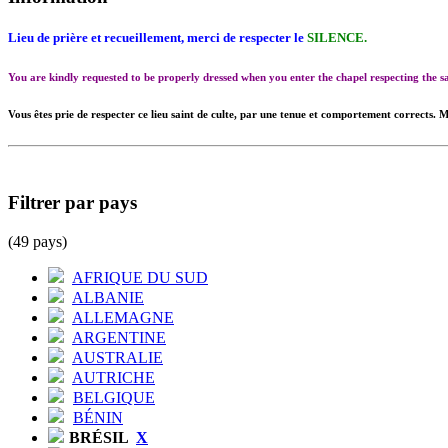
Lieu de prière et recueillement, merci de respecter le
SILENCE.
You are kindly requested to be properly dressed when you enter the chapel respecting the
Vous êtes prie de respecter ce lieu saint de culte, par une tenue et comportement corrects. M
Filtrer par pays
(49 pays)
AFRIQUE DU SUD
ALBANIE
ALLEMAGNE
ARGENTINE
AUSTRALIE
AUTRICHE
BELGIQUE
BÉNIN
BRÉSIL
X