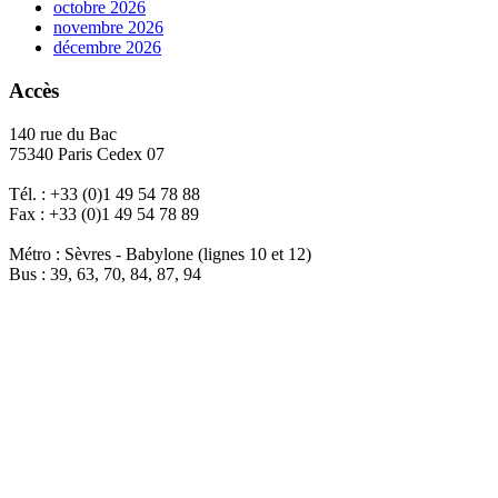
octobre 2026
novembre 2026
décembre 2026
Accès
140 rue du Bac
75340 Paris Cedex 07
Tél. : +33 (0)1 49 54 78 88
Fax : +33 (0)1 49 54 78 89
Métro : Sèvres - Babylone (lignes 10 et 12)
Bus : 39, 63, 70, 84, 87, 94