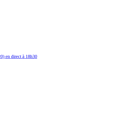
0) en direct à 18h30