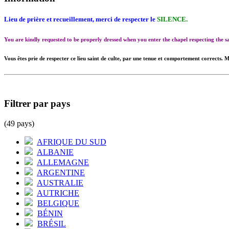
Lieu de prière et recueillement, merci de respecter le
SILENCE.
You are kindly requested to be properly dressed when you enter the chapel respecting the
Vous êtes prie de respecter ce lieu saint de culte, par une tenue et comportement corrects. M
Filtrer par pays
(49 pays)
AFRIQUE DU SUD
ALBANIE
ALLEMAGNE
ARGENTINE
AUSTRALIE
AUTRICHE
BELGIQUE
BÉNIN
BRÉSIL