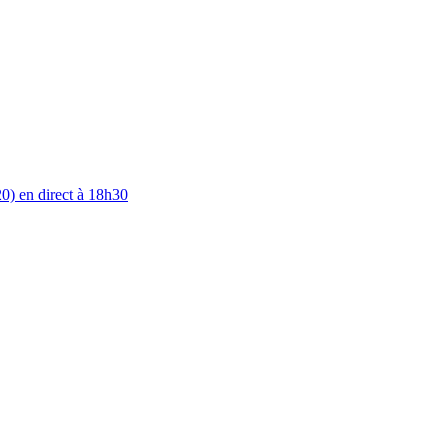
0) en direct à 18h30