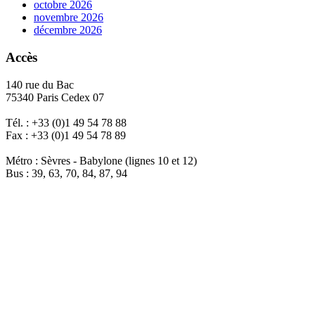
octobre 2026
novembre 2026
décembre 2026
Accès
140 rue du Bac
75340 Paris Cedex 07
Tél. : +33 (0)1 49 54 78 88
Fax : +33 (0)1 49 54 78 89
Métro : Sèvres - Babylone (lignes 10 et 12)
Bus : 39, 63, 70, 84, 87, 94