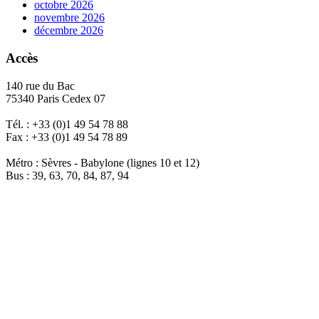
octobre 2026
novembre 2026
décembre 2026
Accès
140 rue du Bac
75340 Paris Cedex 07
Tél. : +33 (0)1 49 54 78 88
Fax : +33 (0)1 49 54 78 89
Métro : Sèvres - Babylone (lignes 10 et 12)
Bus : 39, 63, 70, 84, 87, 94