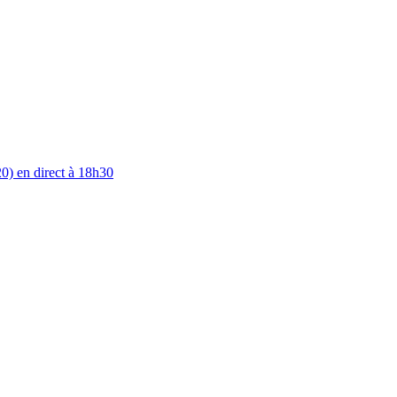
0) en direct à 18h30