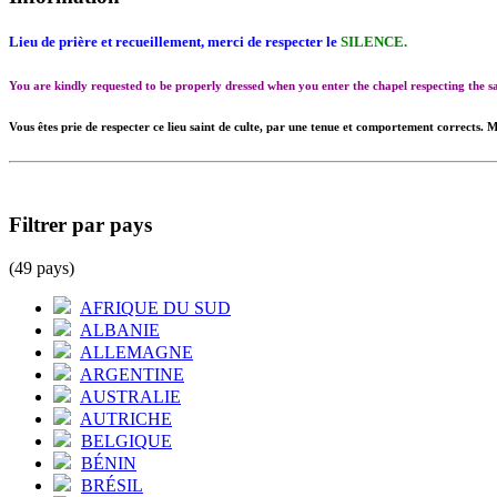
Lieu de prière et recueillement, merci de respecter le
SILENCE.
You are kindly requested to be properly dressed when you enter the chapel respecting the
Vous êtes prie de respecter ce lieu saint de culte, par une tenue et comportement corrects. M
Filtrer par pays
(49 pays)
AFRIQUE DU SUD
ALBANIE
ALLEMAGNE
ARGENTINE
AUSTRALIE
AUTRICHE
BELGIQUE
BÉNIN
BRÉSIL