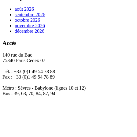
août 2026
septembre 2026
octobre 2026
novembre 2026
décembre 2026
Accès
140 rue du Bac
75340 Paris Cedex 07
Tél. : +33 (0)1 49 54 78 88
Fax : +33 (0)1 49 54 78 89
Métro : Sèvres - Babylone (lignes 10 et 12)
Bus : 39, 63, 70, 84, 87, 94