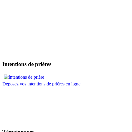
Intentions de prières
Déposez vos intentions de prières en ligne
Témoignages