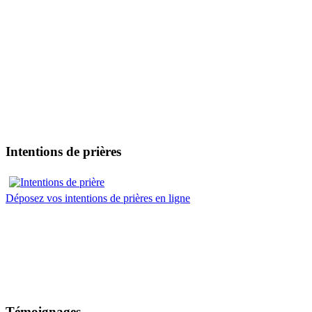
Intentions de prières
Déposez vos intentions de prières en ligne
Témoignages