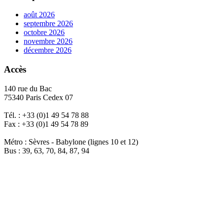
août 2026
septembre 2026
octobre 2026
novembre 2026
décembre 2026
Accès
140 rue du Bac
75340 Paris Cedex 07
Tél. : +33 (0)1 49 54 78 88
Fax : +33 (0)1 49 54 78 89
Métro : Sèvres - Babylone (lignes 10 et 12)
Bus : 39, 63, 70, 84, 87, 94