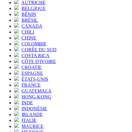
AUTRICHE
BELGIQUE
BÉNIN
BRÉSIL
CANADA
CHILI
CHINE
COLOMBIE
CORÉE DU SUD
COSTA RICA
CÔTE D'IVOIRE
CROATIE
ESPAGNE
ÉTATS-UNIS
FRANCE
GUATEMALA
HONG-KONG
INDE
INDONÉSIE
IRLANDE
ITALIE
MAURICE