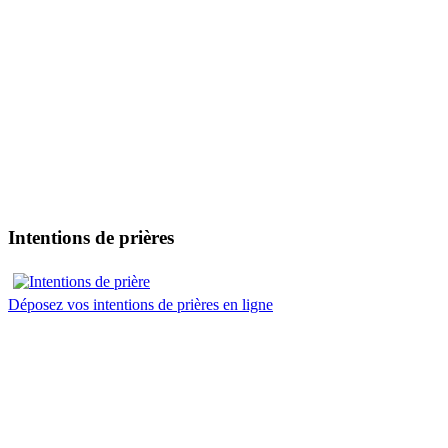
Intentions de prières
Déposez vos intentions de prières en ligne