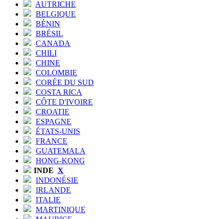
AUTRICHE
BELGIQUE
BÉNIN
BRÉSIL
CANADA
CHILI
CHINE
COLOMBIE
CORÉE DU SUD
COSTA RICA
CÔTE D'IVOIRE
CROATIE
ESPAGNE
ÉTATS-UNIS
FRANCE
GUATEMALA
HONG-KONG
INDE
X
INDONÉSIE
IRLANDE
ITALIE
MARTINIQUE