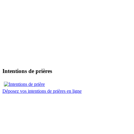
Intentions de prières
Déposez vos intentions de prières en ligne