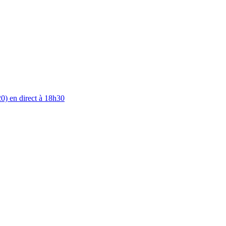
0) en direct à 18h30