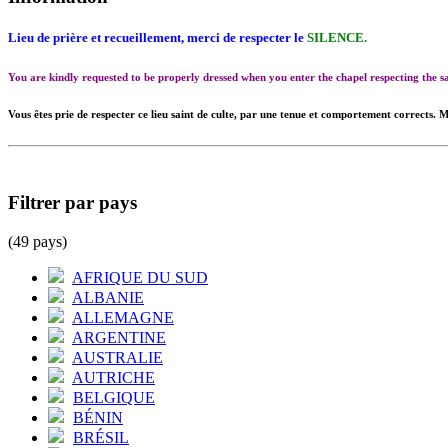
Lieu de prière et recueillement, merci de respecter le
SILENCE.
You are kindly requested to be properly dressed when you enter the chapel respecting the
Vous êtes prie de respecter ce lieu saint de culte, par une tenue et comportement corrects. M
Filtrer par pays
(49 pays)
AFRIQUE DU SUD
ALBANIE
ALLEMAGNE
ARGENTINE
AUSTRALIE
AUTRICHE
BELGIQUE
BÉNIN
BRÉSIL