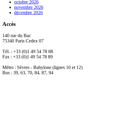
octobre 2026
novembre 2026
décembre 2026
Accès
140 rue du Bac
75340 Paris Cedex 07
Tél. : +33 (0)1 49 54 78 88
Fax : +33 (0)1 49 54 78 89
Métro : Sèvres - Babylone (lignes 10 et 12)
Bus : 39, 63, 70, 84, 87, 94