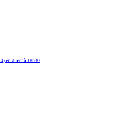
0) en direct à 18h30