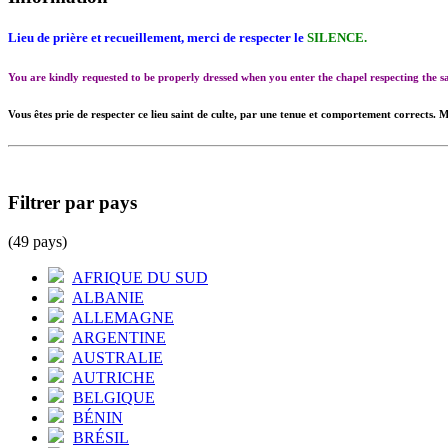
Lieu de prière et recueillement, merci de respecter le
SILENCE.
You are kindly requested to be properly dressed when you enter the chapel respecting the
Vous êtes prie de respecter ce lieu saint de culte, par une tenue et comportement corrects. M
Filtrer par pays
(49 pays)
AFRIQUE DU SUD
ALBANIE
ALLEMAGNE
ARGENTINE
AUSTRALIE
AUTRICHE
BELGIQUE
BÉNIN
BRÉSIL