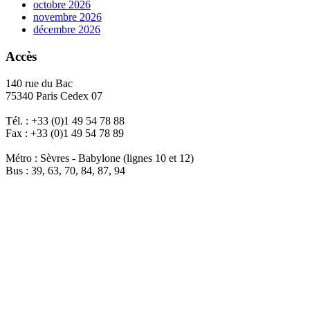
octobre 2026
novembre 2026
décembre 2026
Accès
140 rue du Bac
75340 Paris Cedex 07
Tél. : +33 (0)1 49 54 78 88
Fax : +33 (0)1 49 54 78 89
Métro : Sèvres - Babylone (lignes 10 et 12)
Bus : 39, 63, 70, 84, 87, 94