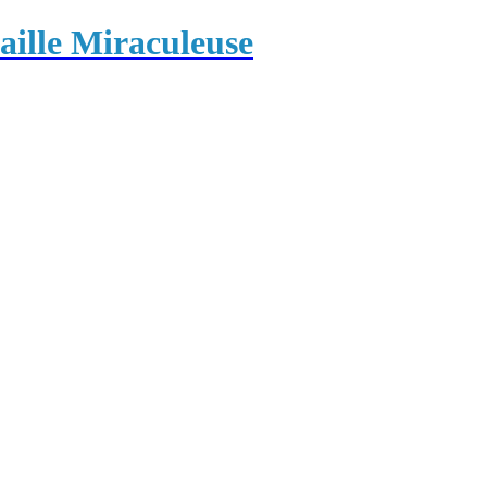
ille Miraculeuse