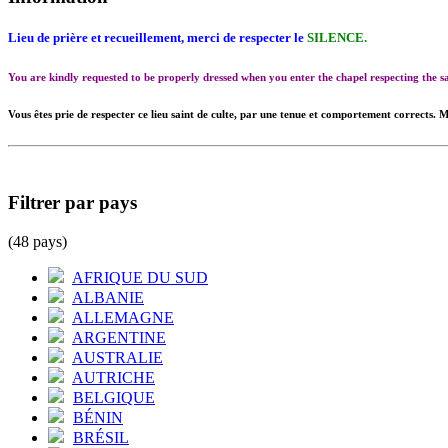
Lieu de prière et recueillement, merci de respecter le
SILENCE.
You are kindly requested to be properly dressed when you enter the chapel respecting the
Vous êtes prie de respecter ce lieu saint de culte, par une tenue et comportement corrects. M
Filtrer par pays
(48 pays)
AFRIQUE DU SUD
ALBANIE
ALLEMAGNE
ARGENTINE
AUSTRALIE
AUTRICHE
BELGIQUE
BÉNIN
BRÉSIL