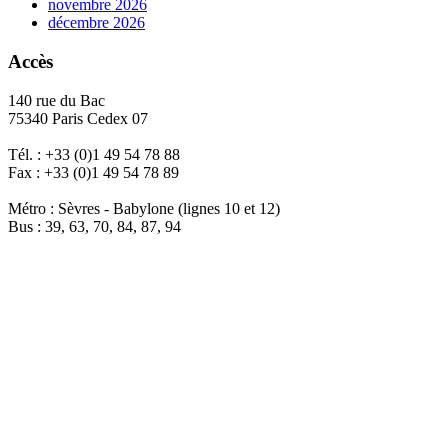
novembre 2026
décembre 2026
Accès
140 rue du Bac
75340 Paris Cedex 07
Tél. : +33 (0)1 49 54 78 88
Fax : +33 (0)1 49 54 78 89
Métro : Sèvres - Babylone (lignes 10 et 12)
Bus : 39, 63, 70, 84, 87, 94