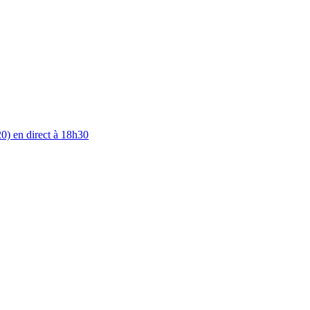
0) en direct à 18h30