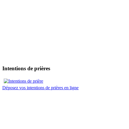
Intentions de prières
Déposez vos intentions de prières en ligne