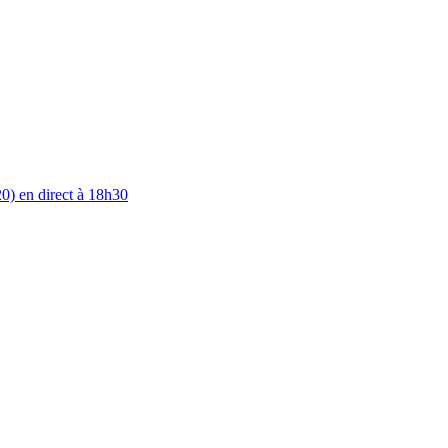
0) en direct à 18h30