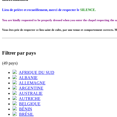
Lieu de prière et recueillement, merci de respecter le
SILENCE.
You are kindly requested to be properly dressed when you enter the chapel respecting the
Vous êtes prie de respecter ce lieu saint de culte, par une tenue et comportement corrects. M
Filtrer par pays
(49 pays)
AFRIQUE DU SUD
ALBANIE
ALLEMAGNE
ARGENTINE
AUSTRALIE
AUTRICHE
BELGIQUE
BÉNIN
BRÉSIL