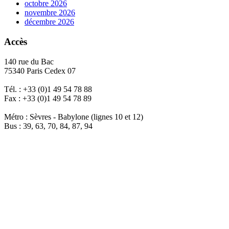
octobre 2026
novembre 2026
décembre 2026
Accès
140 rue du Bac
75340 Paris Cedex 07
Tél. : +33 (0)1 49 54 78 88
Fax : +33 (0)1 49 54 78 89
Métro : Sèvres - Babylone (lignes 10 et 12)
Bus : 39, 63, 70, 84, 87, 94