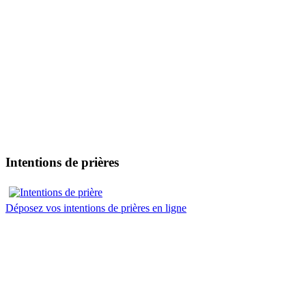
Intentions de prières
Déposez vos intentions de prières en ligne