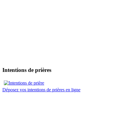
Intentions de prières
Déposez vos intentions de prières en ligne