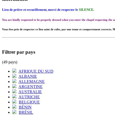
Lieu de prière et recueillement, merci de respecter le
SILENCE.
You are kindly requested to be properly dressed when you enter the chapel respecting the
Vous êtes prie de respecter ce lieu saint de culte, par une tenue et comportement corrects. M
Filtrer par pays
(49 pays)
AFRIQUE DU SUD
ALBANIE
ALLEMAGNE
ARGENTINE
AUSTRALIE
AUTRICHE
BELGIQUE
BÉNIN
BRÉSIL