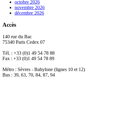
octobre 2026
novembre 2026
décembre 2026
Accès
140 rue du Bac
75340 Paris Cedex 07
Tél. : +33 (0)1 49 54 78 88
Fax : +33 (0)1 49 54 78 89
Métro : Sèvres - Babylone (lignes 10 et 12)
Bus : 39, 63, 70, 84, 87, 94