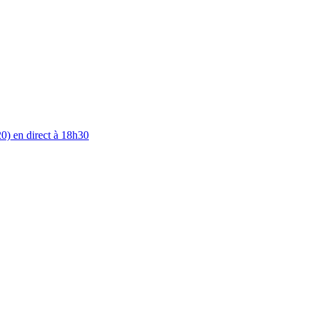
0) en direct à 18h30