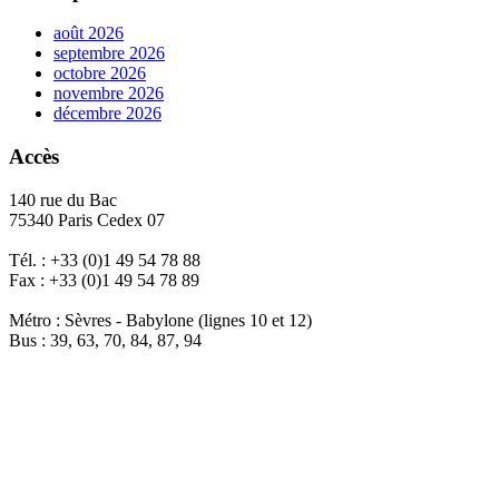
août 2026
septembre 2026
octobre 2026
novembre 2026
décembre 2026
Accès
140 rue du Bac
75340 Paris Cedex 07
Tél. : +33 (0)1 49 54 78 88
Fax : +33 (0)1 49 54 78 89
Métro : Sèvres - Babylone (lignes 10 et 12)
Bus : 39, 63, 70, 84, 87, 94