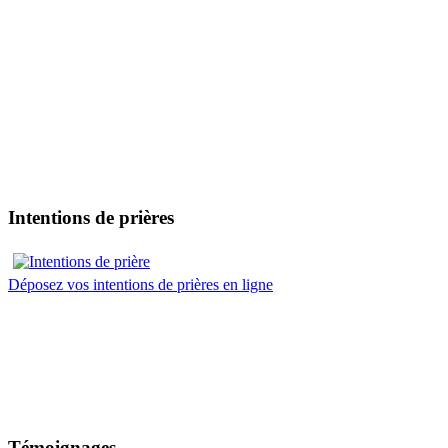
Intentions de prières
Déposez vos intentions de prières en ligne
Témoignages