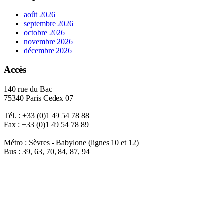
août 2026
septembre 2026
octobre 2026
novembre 2026
décembre 2026
Accès
140 rue du Bac
75340 Paris Cedex 07
Tél. : +33 (0)1 49 54 78 88
Fax : +33 (0)1 49 54 78 89
Métro : Sèvres - Babylone (lignes 10 et 12)
Bus : 39, 63, 70, 84, 87, 94