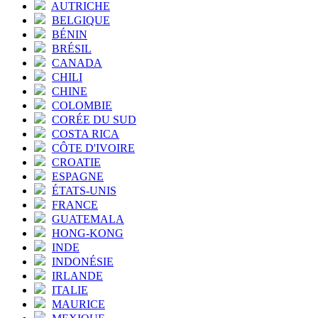
AUTRICHE
BELGIQUE
BÉNIN
BRÉSIL
CANADA
CHILI
CHINE
COLOMBIE
CORÉE DU SUD
COSTA RICA
CÔTE D'IVOIRE
CROATIE
ESPAGNE
ÉTATS-UNIS
FRANCE
GUATEMALA
HONG-KONG
INDE
INDONÉSIE
IRLANDE
ITALIE
MAURICE