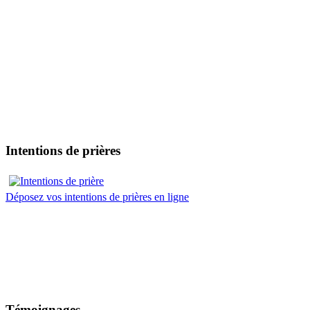
Intentions de prières
Déposez vos intentions de prières en ligne
Témoignages