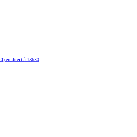
0) en direct à 18h30