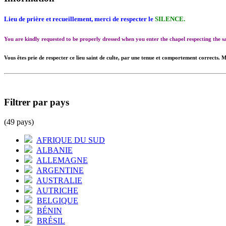
Lieu de prière et recueillement, merci de respecter le
SILENCE.
You are kindly requested to be properly dressed when you enter the chapel respecting the
Vous êtes prie de respecter ce lieu saint de culte, par une tenue et comportement corrects. M
Filtrer par pays
(49 pays)
AFRIQUE DU SUD
ALBANIE
ALLEMAGNE
ARGENTINE
AUSTRALIE
AUTRICHE
BELGIQUE
BÉNIN
BRÉSIL