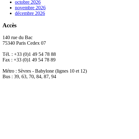
octobre 2026
novembre 2026
décembre 2026
Accès
140 rue du Bac
75340 Paris Cedex 07
Tél. : +33 (0)1 49 54 78 88
Fax : +33 (0)1 49 54 78 89
Métro : Sèvres - Babylone (lignes 10 et 12)
Bus : 39, 63, 70, 84, 87, 94